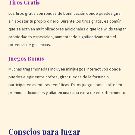
Tiros Gratis
Los tiros gratis son rondas de bonificación donde puedes girar
sin apostar tu propio dinero. Durante los tiros gratis, es común
que se activen multiplicadores adicionales o que los wilds tengan
propiedades especiales, aumentando significativamente el
potencial de ganancias.
Juegos Bonus
Muchas tragamonedas incluyen minijuegos interactivos donde
puedes elegir entre cofres, girar ruedas de la fortuna o
participar en aventuras temáticas. Estos juegos bonus ofrecen
premios adicionales y añaden una capa extra de entretenimiento.
Consejos para Jugar