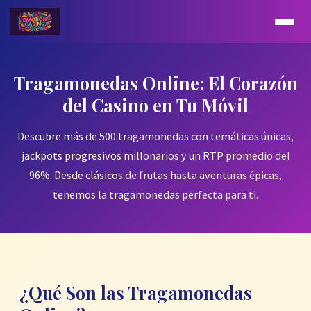
Tragamonedas Online: El Corazón
del Casino en Tu Móvil
Descubre más de 500 tragamonedas con temáticas únicas,
jackpots progresivos millonarios y un RTP promedio del
96%. Desde clásicos de frutas hasta aventuras épicas,
tenemos la tragamonedas perfecta para ti.
¿Qué Son las Tragamonedas